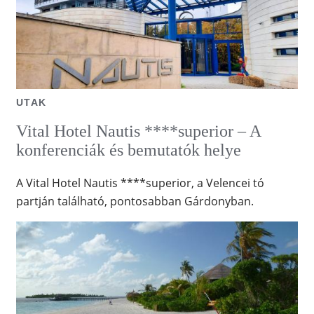
UTAK
Vital Hotel Nautis ****superior – A
konferenciák és bemutatók helye
A Vital Hotel Nautis ****superior, a Velencei tó
partján található, pontosabban Gárdonyban.