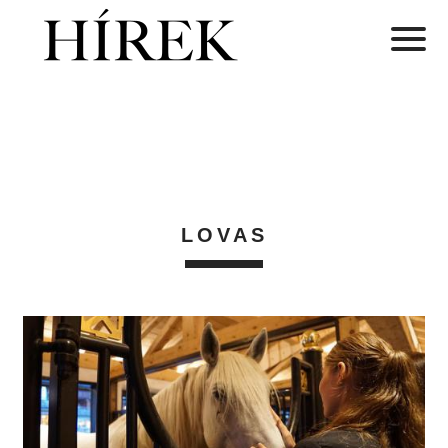
LOVAS