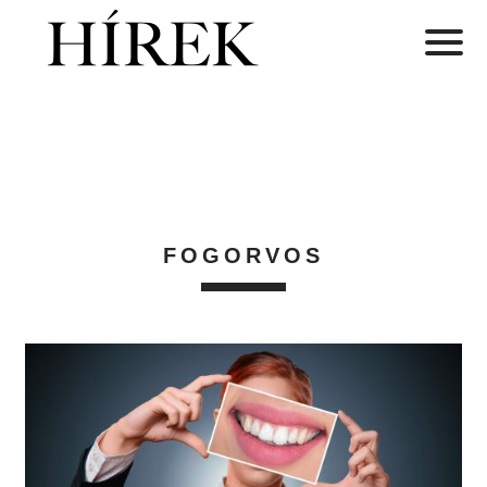
FOGORVOS