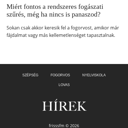
Miért fontos a rendszeres fogászati
szűrés, még ha nincs is panaszod?
Sokan csak akkor keresik fel a fogorvost, amikor már
fájdalmat vagy más kellemetlenséget tapasztalnak.
SZÉPSÉG
FOGORVOS
NYELVISKOLA
LOVAS
frisssfm © 2026