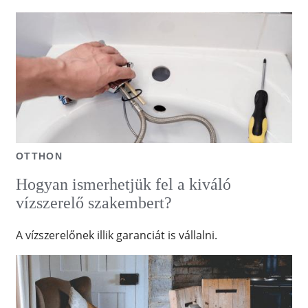
OTTHON
Hogyan ismerhetjük fel a kiváló
vízszerelő szakembert?
A vízszerelőnek illik garanciát is vállalni.