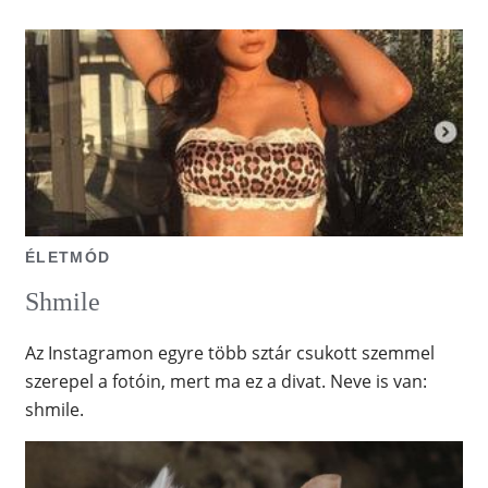
ÉLETMÓD
Shmile
Az Instagramon egyre több sztár csukott szemmel
szerepel a fotóin, mert ma ez a divat. Neve is van:
shmile.