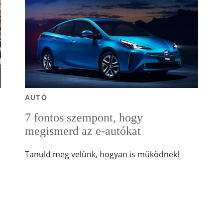
AUTÓ
7 fontos szempont, hogy
megismerd az e-autókat
Tanuld meg velünk, hogyan is működnek!