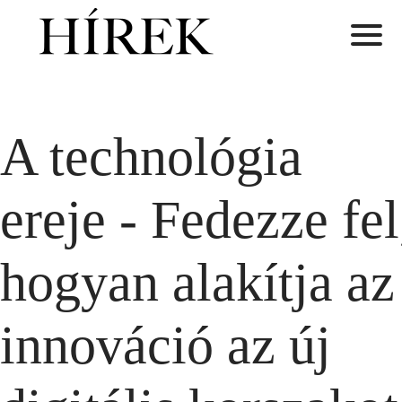
A technológia
ereje - Fedezze fel
hogyan alakítja az
innováció az új