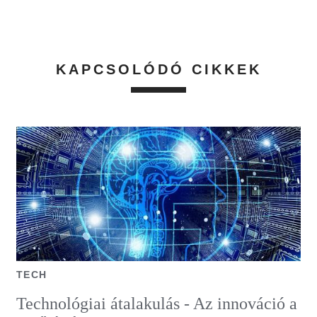
KAPCSOLÓDÓ CIKKEK
TECH
Technológiai átalakulás - Az innováció a