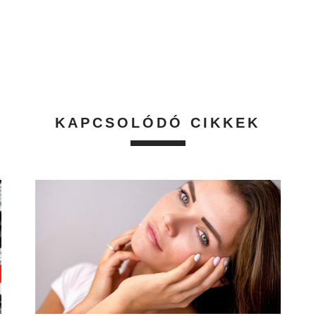
KAPCSOLÓDÓ CIKKEK