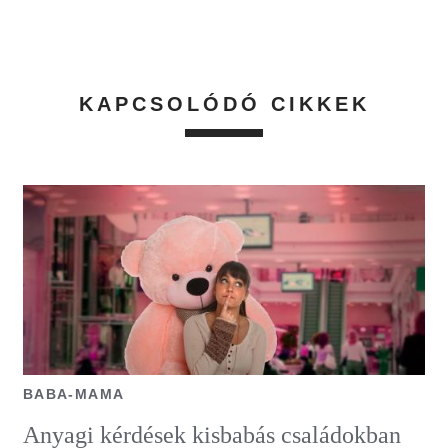
KAPCSOLÓDÓ CIKKEK
BABA-MAMA
Anyagi kérdések kisbabás családokban